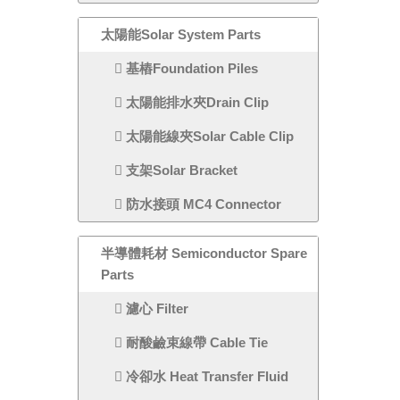
太陽能Solar System Parts
基樁Foundation Piles
太陽能排水夾Drain Clip
太陽能線夾Solar Cable Clip
支架Solar Bracket
防水接頭 MC4 Connector
半導體耗材 Semiconductor Spare
Parts
濾心 Filter
耐酸鹼束線帶 Cable Tie
冷卻水 Heat Transfer Fluid