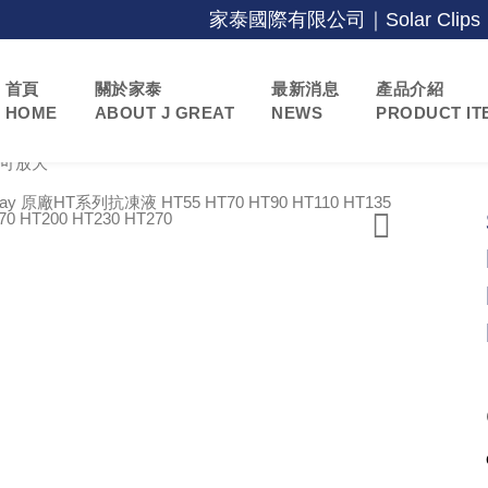
家泰國際有限公司｜Solar Clips｜Panduit 
首頁
關於家泰
最新消息
產品介紹
HOME
ABOUT J GREAT
NEWS
PRODUCT IT
可放大