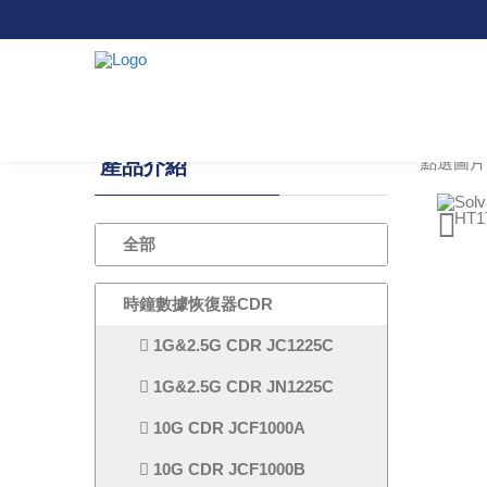
點選圖片
產品介紹
全部
時鐘數據恢復器CDR
1G&2.5G CDR JC1225C
1G&2.5G CDR JN1225C
10G CDR JCF1000A
10G CDR JCF1000B